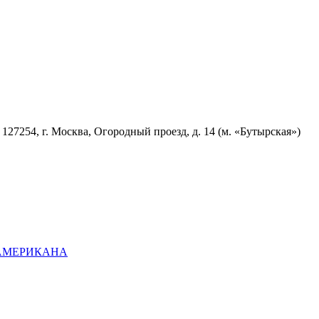
7254, г. Москва, Огородный проезд, д. 14 (м. «Бутырская»)
ОАМЕРИКАНА