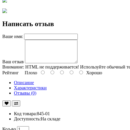
Написать отзыв
Ваше имя:
Ваш отзыв
Внимание:
HTML не поддерживается! Используйте обычный те
Рейтинг
Плохо
Хорошо
Описание
Характеристики
Отзывы (0)
Код товара:845-01
Доступность:На складе
Кол-во