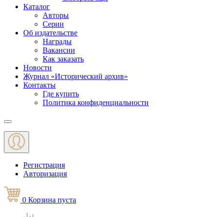
Каталог
Авторы
Серии
Об издательстве
Награды
Вакансии
Как заказать
Новости
Журнал «Исторический архив»‎
Контакты
Где купить
Политика конфиденциальности
Меню
Регистрация
Авторизация
0
Корзина
пуста