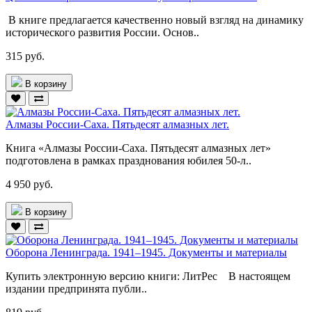
В книге предлагается качественно новый взгляд на динамику
исторического развития России. Основ..
315 руб.
В корзину
Алмазы России-Саха. Пятьдесят алмазных лет.
Книга «Алмазы России-Саха. Пятьдесят алмазных лет»
подготовлена в рамках празднования юбилея 50-л..
4 950 руб.
В корзину
Оборона Ленинграда. 1941–1945. Документы и материалы
Купить электронную версию книги: ЛитРес В настоящем
издании предпринята публи..