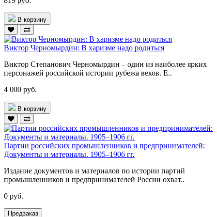
819 руб.
В корзину
Виктор Черномырдин: В харизме надо родиться
Виктор Степанович Черномырдин – один из наиболее ярких
персонажей российской истории рубежа веков. Е..
4 000 руб.
В корзину
Партии российских промышленников и предпринимателей:
Документы и материалы. 1905–1906 гг.
Издание документов и материалов по истории партий
промышленников и предпринимателей России охват..
0 руб.
Предзаказ