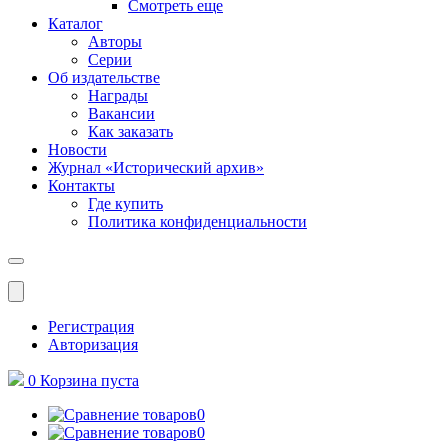
Смотреть еще
Каталог
Авторы
Серии
Об издательстве
Награды
Вакансии
Как заказать
Новости
Журнал «Исторический архив»‎
Контакты
Где купить
Политика конфиденциальности
Меню
Регистрация
Авторизация
0
Корзина
пуста
0
0