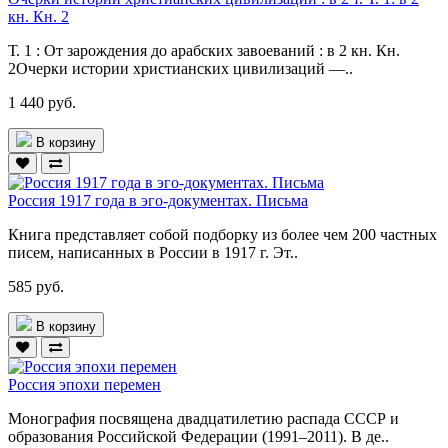
кн. Кн. 2
Т. 1 : От зарождения до арабских завоеваний : в 2 кн. Кн.
2Очерки истории христианских цивилизаций —..
1 440 руб.
В корзину
Россия 1917 года в эго-документах. Письма
Книга представляет собой подборку из более чем 200 частных
писем, написанных в России в 1917 г. Эт..
585 руб.
В корзину
Россия эпохи перемен
Монография посвящена двадцатилетию распада СССР и
образования Российской Федерации (1991–2011). В де..