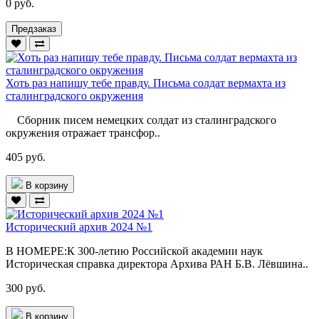
0 руб.
Предзаказ
Хоть раз напишу тебе правду. Письма солдат вермахта из
сталинградского окружения
Сборник писем немецких солдат из сталинградского
окружения отражает трансфор..
405 руб.
В корзину
Исторический архив 2024 №1
В НОМЕРЕ:К 300-летию Российской академии наук
Историческая справка директора Архива РАН Б.В. Лёвшина..
300 руб.
В корзину