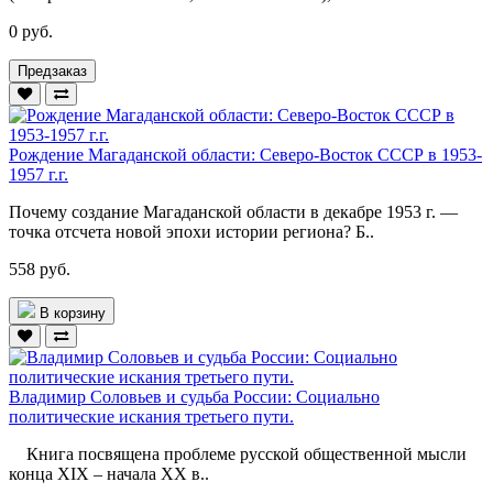
0 руб.
Предзаказ
Рождение Магаданской области: Северо-Восток СССР в 1953-
1957 г.г.
Почему создание Магаданской области в декабре 1953 г. —
точка отсчета новой эпохи истории региона? Б..
558 руб.
В корзину
Владимир Соловьев и судьба России: Социально
политические искания третьего пути.
Книга посвящена проблеме русской общественной мысли
конца XIX – начала ХХ в..