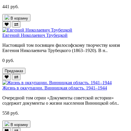
441 руб.
В корзину
Евгений Николаевич Трубецкой
Настоящий том посвящен философскому творчеству князя
Евгения Николаевича Трубецкого (1863–1920). В н..
0 руб.
Предзаказ
Жизнь в оккупации. Винницкая область. 1941–1944
Очередной том серии «Документы советской истории»
содержит документы о жизни населения Винницкой обл..
558 руб.
В корзину