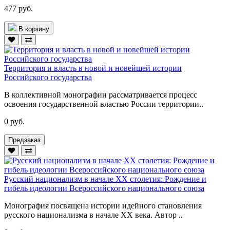
477 руб.
В корзину
Территория и власть в новой и новейшей истории
Российского государства
В коллективной монографии рассматривается процесс
освоения государственной властью России территории..
0 руб.
Предзаказ
Русский национализм в начале XX столетия: Рождение и
гибель идеологии Всероссийского национального союза
Монография посвящена истории идейного становления
русского национализма в начале XX века. Автор ..