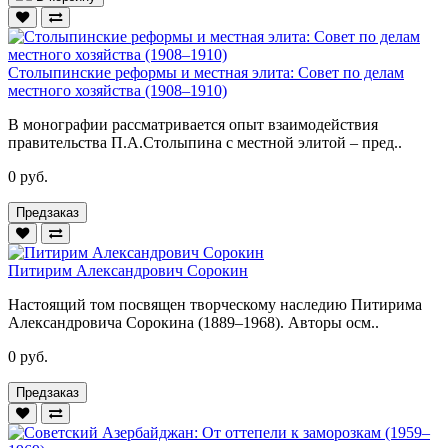
Столыпинские реформы и местная элита: Совет по делам
местного хозяйства (1908–1910)
В монографии рассматривается опыт взаимодействия
правительства П.А.Столыпина с местной элитой – пред..
0 руб.
Предзаказ
Питирим Александрович Сорокин
Настоящий том посвящен творческому наследию Питирима
Александровича Сорокина (1889–1968). Авторы осм..
0 руб.
Предзаказ