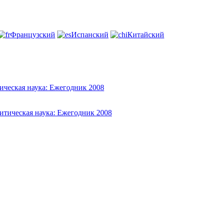
Французский
Испанский
Китайский
ическая наука: Ежегодник 2008