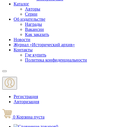
Каталог
Авторы
Серии
Об издательстве
Награды
Вакансии
Как заказать
Новости
Журнал «Исторический архив»‎
Контакты
Где купить
Политика конфиденциальности
Меню
Регистрация
Авторизация
0
Корзина
пуста
0