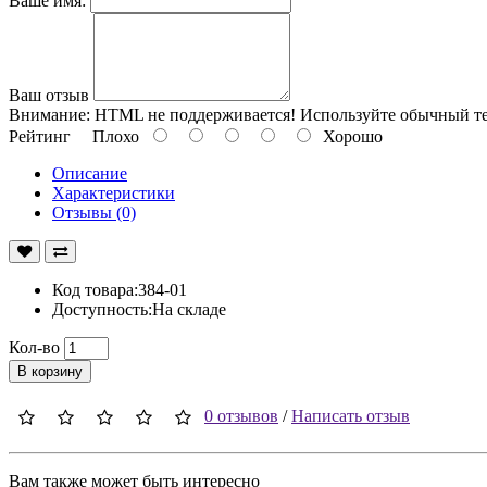
Ваше имя:
Ваш отзыв
Внимание:
HTML не поддерживается! Используйте обычный те
Рейтинг
Плохо
Хорошо
Описание
Характеристики
Отзывы (0)
Код товара:384-01
Доступность:На складе
Кол-во
В корзину
0 отзывов
/
Написать отзыв
Вам также может быть интересно