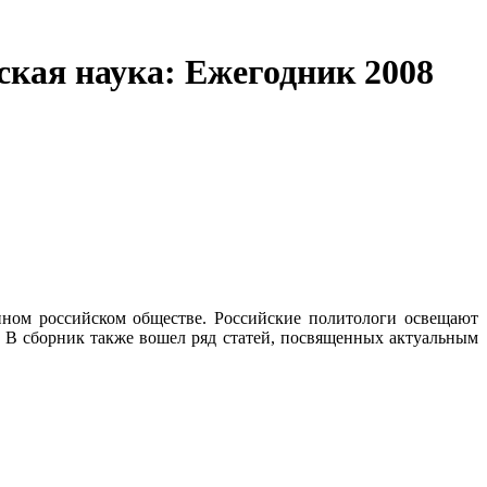
ская наука: Ежегодник 2008
ном российском обществе. Российские политологи освещают
. В сборник также вошел ряд статей, посвященных актуальным