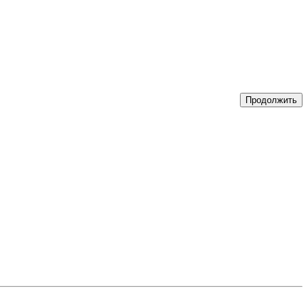
Продолжить