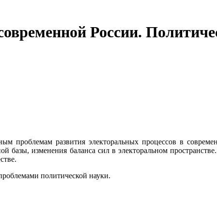
современной России. Политиче
ым проблемам развития электоральных процессов в современ
ой базы, изменения баланса сил в электоральном пространстве
стве.
 проблемами политической науки.