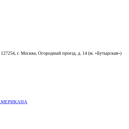
7254, г. Москва, Огородный проезд, д. 14 (м. «Бутырская»)
ОАМЕРИКАНА