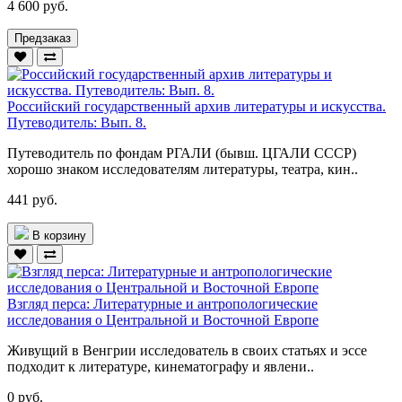
4 600 руб.
Предзаказ
Российский государственный архив литературы и искусства.
Путеводитель: Вып. 8.
Путеводитель по фондам РГАЛИ (бывш. ЦГАЛИ СССР)
хорошо знаком исследователям литературы, театра, кин..
441 руб.
В корзину
Взгляд перса: Литературные и антропологические
исследования о Центральной и Восточной Европе
Живущий в Венгрии исследователь в своих статьях и эссе
подходит к литературе, кинематографу и явлени..
0 руб.