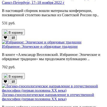
Санкт-Петербург, 17–18 ноября 2022 г
В настоящий сборник вошли материалы конференции,
посвященной столетию высылки из Советской России пр..
531 руб.
В корзину
Избранное: Эпические и обрядовые традиции
В книге «Александр Веселовский. Избранное: Эпические и
обрядовые традиции» мы продолжаем публикацию ..
702 руб.
В корзину
Логико-гносеологическое направление в отечественной
философии (первая половина ХХ века)