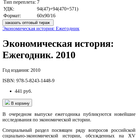
Тип переплета:
7
УДК:
94(47)+94(470+571)
Формат:
60x90/16
заказать оптовый тираж
Экономическая история: Ежегодник
Экономическая история:
Ежегодник. 2010
Год издания:
2010
ISBN:
978-5-8243-1448-9
441 руб.
В корзину
В очередном выпуске ежегодника публикуются новейшие
исследования по экономической истории.
Специальный раздел посвящен ряду вопросов российской
социально-экономической истории, обсужденных на XV