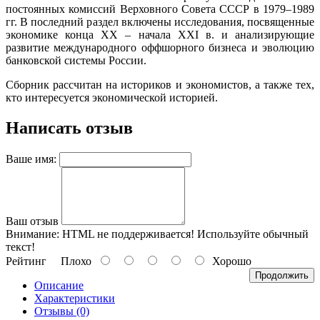
постоянных комиссий Верховного Совета СССР в 1979–1989
гг. В последний раздел включены исследования, посвященные
экономике конца XX – начала XXI в. и анализирующие
развитие международного оффшорного бизнеса и эволюцию
банковской системы России.
Сборник рассчитан на историков и экономистов, а также тех,
кто интересуется экономической историей.
Написать отзыв
Ваше имя:
Ваш отзыв
Внимание:
HTML не поддерживается! Используйте обычный
текст!
Рейтинг
Плохо
Хорошо
Продолжить
Описание
Характеристики
Отзывы (0)