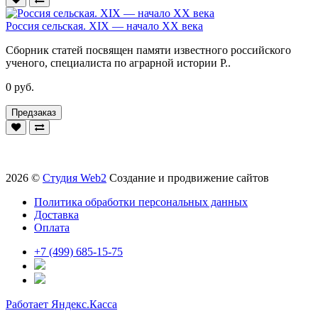
Россия сельская. XIX — начало XX века
Сборник статей посвящен памяти известного российского
ученого, специалиста по аграрной истории Р..
0 руб.
Предзаказ
2026 ©
Студия Web2
Создание и продвижение сайтов
Политика обработки персональных данных
Доставка
Оплата
+7 (499) 685-15-75
Работает Яндекс.Касса