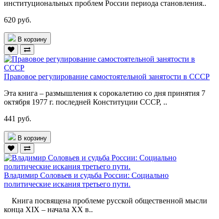
институциональных проблем России периода становления..
620 руб.
В корзину
Правовое регулирование самостоятельной занятости в СССР
Эта книга – размышления к сорокалетию со дня принятия 7
октября 1977 г. последней Конституции СССР, ..
441 руб.
В корзину
Владимир Соловьев и судьба России: Социально
политические искания третьего пути.
Книга посвящена проблеме русской общественной мысли
конца XIX – начала ХХ в..