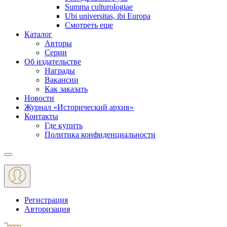
Summa culturologiae
Ubi universitas, ibi Europa
Смотреть еще
Каталог
Авторы
Серии
Об издательстве
Награды
Вакансии
Как заказать
Новости
Журнал «Исторический архив»‎
Контакты
Где купить
Политика конфиденциальности
Меню
Регистрация
Авторизация