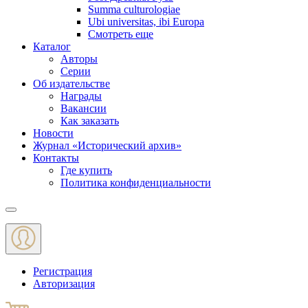
Summa culturologiae
Ubi universitas, ibi Europa
Смотреть еще
Каталог
Авторы
Серии
Об издательстве
Награды
Вакансии
Как заказать
Новости
Журнал «Исторический архив»‎
Контакты
Где купить
Политика конфиденциальности
Меню
Регистрация
Авторизация