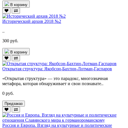
В корзину
Исторический архив 2018 №2
..
300 руб.
В корзину
Открытая структура: Якобсон-Бахтин-Лотман-Гаспаров
«Открытая структура» — это парадокс, многозначная
метафора, которая обнаруживает и свои познавате..
0 руб.
Предзаказ
Россия и Европа. Взгляд на культурные и политические