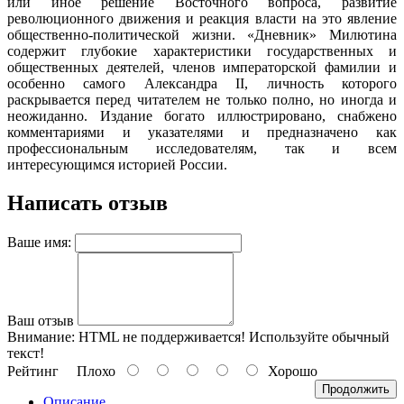
или иное решение Восточного вопроса, развитие
революционного движения и реакция власти на это явление
общественно-политической жизни. «Дневник» Милютина
содержит глубокие характеристики государственных и
общественных деятелей, членов императорской фамилии и
особенно самого Александра II, личность которого
раскрывается перед читателем не только полно, но иногда и
неожиданно. Издание богато иллюстрировано, снабжено
комментариями и указателями и предназначено как
профессиональным исследователям, так и всем
интересующимся историей России.
Написать отзыв
Ваше имя:
Ваш отзыв
Внимание:
HTML не поддерживается! Используйте обычный
текст!
Рейтинг
Плохо
Хорошо
Продолжить
Описание