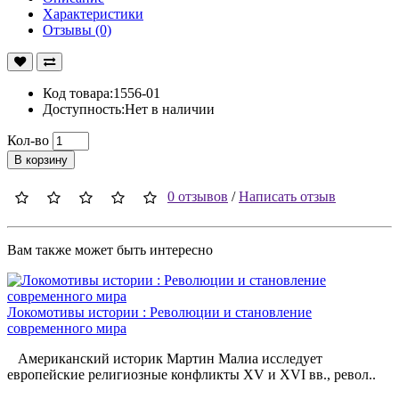
Характеристики
Отзывы (0)
Код товара:1556-01
Доступность:Нет в наличии
Кол-во
В корзину
0 отзывов
/
Написать отзыв
Вам также может быть интересно
Локомотивы истории : Революции и становление
современного мира
Американский историк Мартин Малиа исследует
европейские религиозные конфликты XV и XVI вв., револ..