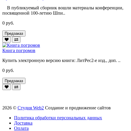
В публикуемый сборник вошли материалы конференции,
посвященной 100-летию Шпи..
0 руб.
Предзаказ
Книга погромов
Купить электронную версию книги: ЛитРес2-е изд., доп. ..
0 руб.
Предзаказ
2026 ©
Студия Web2
Создание и продвижение сайтов
Политика обработки персональных данных
Доставка
Оплата