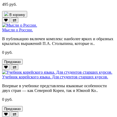
495 руб.
В корзину
Мысли о России.
В публикацию включен комплекс наиболее ярких и образных
крылатых выражений П.А. Столыпина, которые н..
0 руб.
Предзаказ
Учебник корейского языка. Для студентов старших курсов.
Впервые в учебнике представлены языковые особенности
двух стран — как Северной Кореи, так и Южной Ко..
0 руб.
Предзаказ