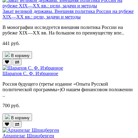
Закат великой державы. Внешняя политика России на рубеже
XIX—XX вв.: цели, задачи и методы
В монографии исследуется внешняя политика России на
рубеже XIX—XX вв. На большом по преимуществу впе..
441 руб.
В корзину
Шарапов С. Ф. Избранное
Россия будущего (третье издание «Опыта Русской
политической программы»)О нашем финансовом положении
..
700 руб.
В корзину
Архипелаг Шпицберген