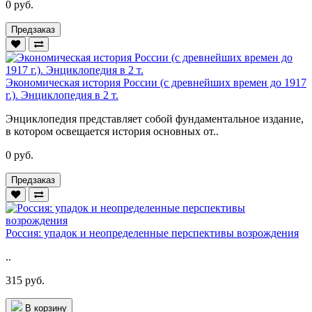
0 руб.
Предзаказ
Экономическая история России (с древнейших времен до 1917
г.). Энциклопедия в 2 т.
Энциклопедия представляет собой фундаментальное издание,
в котором освещается история основных от..
0 руб.
Предзаказ
Россия: упадок и неопределенные перспективы возрождения
..
315 руб.
В корзину