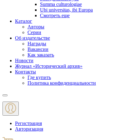
Summa culturologiae
Ubi universitas, ibi Europa
Смотреть еще
Каталог
Авторы
Серии
Об издательстве
Награды
Вакансии
Как заказать
Новости
Журнал «Исторический архив»‎
Контакты
Где купить
Политика конфиденциальности
Меню
Регистрация
Авторизация