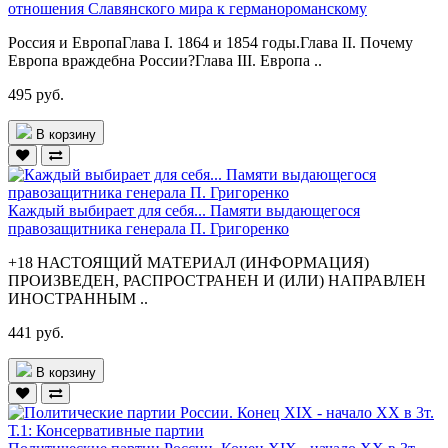
отношения Славянского мира к германороманскому
Россия и ЕвропаГлава I. 1864 и 1854 годы.Глава II. Почему
Европа враждебна России?Глава III. Европа ..
495 руб.
В корзину
Каждый выбирает для себя... Памяти выдающегося
правозащитника генерала П. Григоренко
+18 НАСТОЯЩИЙ МАТЕРИАЛ (ИНФОРМАЦИЯ)
ПРОИЗВЕДЕН, РАСПРОСТРАНЕН И (ИЛИ) НАПРАВЛЕН
ИНОСТРАННЫМ ..
441 руб.
В корзину