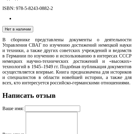
ISBN:
978-5-8243-0882-2
Нет в наличии
В сборнике представлены документы о деятельности
Управления СВАГ по изучению достижений немецкой науки
и техники, а также других советских учреждений и ведомств
в Германии по изучению и использованию в интересах СССР
немецких научно-технических достижений и «высоких»
технологий в 1945–1949 гг. Подобная публикация документов
осуществляется впервые. Книга предназначена для историков
и специалистов в области новейшей истории, а также для
всех, кто интересуется российско-германскими отношениями.
Написать отзыв
Ваше имя: