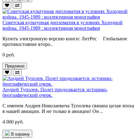
Советская культурная дипломатия в условиях Холодной
войны. 1945-1989 : коллективная монография
Купить электронную версию книги: ЛитРес Глобальное
противостояние второ..
0 руб.
Предзаказ
Андрей Туполев. Полет продолжается: историко-
биографический очерк.
С именем Андрея Николаевича Туполева связана целая эпоха
в нашей авиации. И не только в авиации! Он ..
4 000 руб.
В корзину