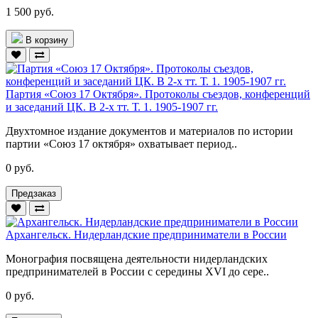
1 500 руб.
В корзину
Партия «Союз 17 Октября». Протоколы съездов, конференций
и заседаний ЦК. В 2-х тт. Т. 1. 1905-1907 гг.
Двухтомное издание документов и материалов по истории
партии «Союз 17 октября» охватывает период..
0 руб.
Предзаказ
Архангельск. Нидерландские предприниматели в России
Монография посвящена деятельности нидерландских
предпринимателей в России с середины XVI до сере..
0 руб.