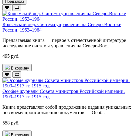
Предзаказ
Колымский лед. Система управления на Северо-Востоке
России. 1953–1964
Предлагаемая книга — первое в отечественной литературе
исследование системы управления на Северо-Вос..
495 руб.
В корзину
Особые журналы Совета министров Российской империи.
1909–1917 гг. 1915 год
Книга представляет собой продолжение издания уникальных
по своему происхождению документов — Особ..
558 руб.
В корзину