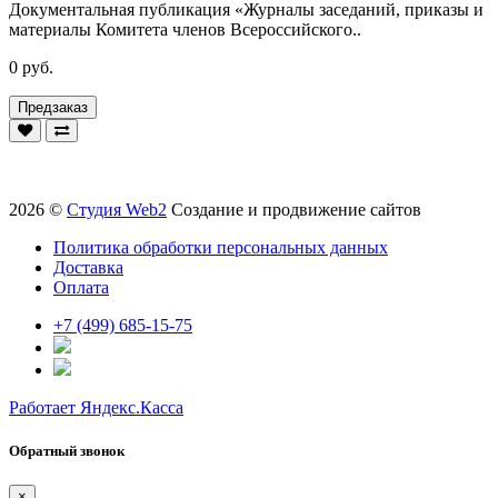
Документальная публикация «Журналы заседаний, приказы и
материалы Комитета членов Всероссийского..
0 руб.
Предзаказ
2026 ©
Студия Web2
Создание и продвижение сайтов
Политика обработки персональных данных
Доставка
Оплата
+7 (499) 685-15-75
Работает Яндекс.Касса
Обратный звонок
×