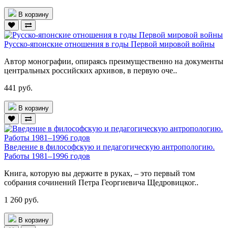
В корзину
Русско-японские отношения в годы Первой мировой войны
Автор монографии, опираясь преимущественно на документы
центральных российских архивов, в первую оче..
441 руб.
В корзину
Введение в философскую и педагогическую антропологию.
Работы 1981–1996 годов
Книга, которую вы держите в руках, – это первый том
собрания сочинений Петра Георгиевича Щедровицког..
1 260 руб.
В корзину