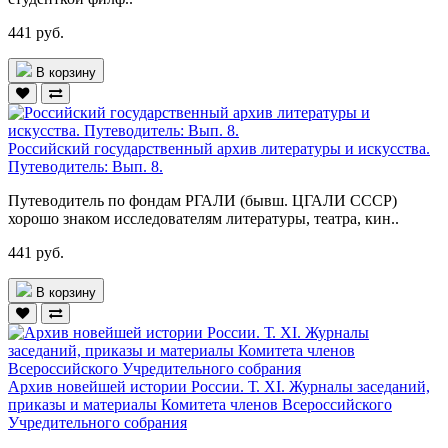
441 руб.
В корзину
Российский государственный архив литературы и искусства.
Путеводитель: Вып. 8.
Путеводитель по фондам РГАЛИ (бывш. ЦГАЛИ СССР)
хорошо знаком исследователям литературы, театра, кин..
441 руб.
В корзину
Архив новейшей истории России. Т. XI. Журналы заседаний,
приказы и материалы Комитета членов Всероссийского
Учредительного собрания