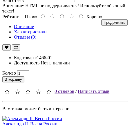
Ваш отзыв
Внимание:
HTML не поддерживается! Используйте обычный
текст!
Рейтинг
Плохо
Хорошо
Продолжить
Описание
Характеристики
Отзывы (0)
Код товара:1466-01
Доступность:Нет в наличии
Кол-во
В корзину
0 отзывов
/
Написать отзыв
Вам также может быть интересно
Александр II. Весна России