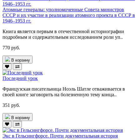
Атомные генералы: уполномоченные Совета министров
СССР и их участие в реализации атомного проекта в СССР в
1946–1953 гг.
Книга является первым в отечественной историографии
подробным и содержательным исследованием роли уп..
770 руб.
В корзину
Последний урок
Французская писательница Ноэль Шатле отваживается в
своей книге заговорить на болезненную тему конца..
351 руб.
В корзину
Экс в Гельсингфорсе. Почти документальная история