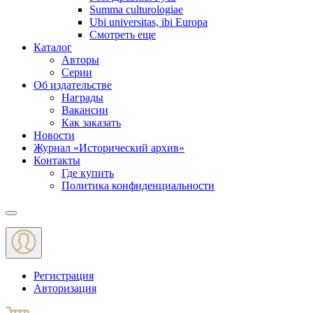
Summa culturologiae
Ubi universitas, ibi Europa
Смотреть еще
Каталог
Авторы
Серии
Об издательстве
Награды
Вакансии
Как заказать
Новости
Журнал «Исторический архив»‎
Контакты
Где купить
Политика конфиденциальности
Меню
Регистрация
Авторизация