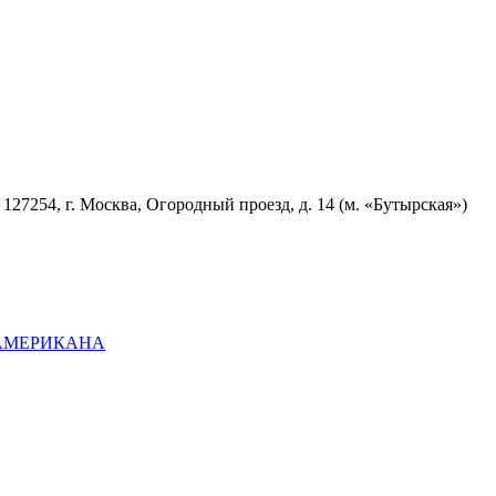
7254, г. Москва, Огородный проезд, д. 14 (м. «Бутырская»)
ОАМЕРИКАНА