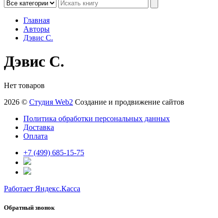
Главная
Авторы
Дэвис С.
Дэвис С.
Нет товаров
2026 ©
Студия Web2
Создание и продвижение сайтов
Политика обработки персональных данных
Доставка
Оплата
+7 (499) 685-15-75
Работает Яндекс.Касса
Обратный звонок