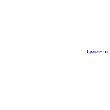
Продолжить