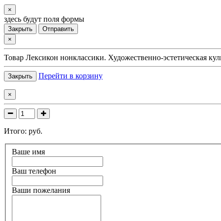
×
здесь будут поля формы
Закрыть
Отправить
×
Товар
Лексикон нонклассики. Художественно-эстетическая кул
Перейти в корзину
Закрыть
×
Итого:
руб.
Ваше имя
Ваш телефон
Ваши пожелания