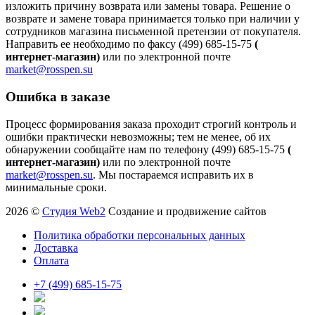
изложить причину возврата или замены товара. Решение о
возврате и замене товара принимается только при наличии у
сотрудников магазина письменной претензии от покупателя.
Направить ее необходимо по факсу (499) 685-15-75
(
интернет-магазин)
или по электронной почте
market@rosspen.su
Ошибка в заказе
Процесс формирования заказа проходит строгий контроль и
ошибки практически невозможны; тем не менее, об их
обнаружении сообщайте нам по телефону (499) 685-15-75
(
интернет-магазин)
или по электронной почте
market@rosspen.su
. Мы постараемся исправить их в
минимальные сроки.
2026 ©
Студия Web2
Создание и продвижение сайтов
Политика обработки персональных данных
Доставка
Оплата
+7 (499) 685-15-75