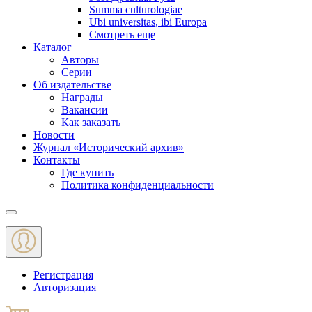
Summa culturologiae
Ubi universitas, ibi Europa
Смотреть еще
Каталог
Авторы
Серии
Об издательстве
Награды
Вакансии
Как заказать
Новости
Журнал «Исторический архив»‎
Контакты
Где купить
Политика конфиденциальности
Меню
Регистрация
Авторизация