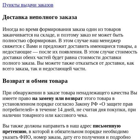
Пункты выдачи заказов
Доставка неполного заказа
Иногда во время формирования заказа один из товаров
заканчивается на складе, и поэтому заказ не может быть
полностью сформирован. В этом случае наш менеджер
свяжется с Вами и предложит доставить имеющиеся товары, а
недостающие — после их появления. В этом случае стоимость
доставки обеих частей будет равна стоимости доставки
полного заказа. Вы можете также отказаться от доставки, как
всего заказа, так и недостающей части.
Возврат и обмен товара
При обнаружении в заказе товара ненадлежащего качества Вы
имеете право
на замену или возврат
этого товара в
установленном порядке согласно Закону РФ «О защите прав
потребителей» в течение 14 дней, не считая дня покупки, при
наличии товарного или кассового чека.
Вы также должны направить в наш адрес
письменную
претензию
, в которой в обязательном порядке необходимо
указать ФИО, номер заказа, дату его получения и подробно