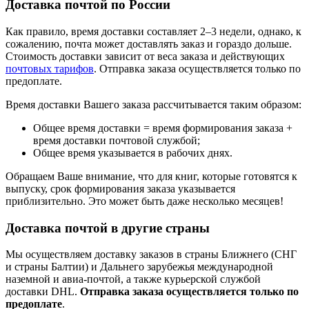
Доставка почтой по России
Как правило, время доставки составляет 2–3 недели, однако, к
сожалению, почта может доставлять заказ и гораздо дольше.
Стоимость доставки зависит от веса заказа и действующих
почтовых тарифов
. Отправка заказа осуществляется только по
предоплате.
Время доставки Вашего заказа рассчитывается таким образом:
Общее время доставки = время формирования заказа +
время доставки почтовой службой;
Общее время указывается в рабочих днях.
Обращаем Ваше внимание, что для книг, которые готовятся к
выпуску, срок формирования заказа указывается
приблизительно. Это может быть даже несколько месяцев!
Доставка почтой в другие страны
Мы осуществляем доставку заказов в страны Ближнего (СНГ
и страны Балтии) и Дальнего зарубежья международной
наземной и авиа-почтой, а также курьерской службой
доставки DHL.
Отправка заказа осуществляется только по
предоплате
.