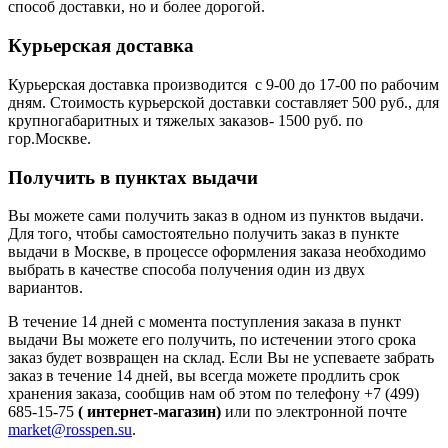
способ доставки, но и более дорогой.
Курьерская доставка
Курьерская доставка производится с 9-00 до 17-00 по рабочим
дням. Стоимость курьерской доставки составляет 500 руб., для
крупногабаритных и тяжелых заказов- 1500 руб. по
гор.Москве.
Получить в пунктах выдачи
Вы можете сами получить заказ в одном из пунктов выдачи.
Для того, чтобы самостоятельно получить заказ в пункте
выдачи в Москве, в процессе оформления заказа необходимо
выбрать в качестве способа получения один из двух
вариантов.
В течение 14 дней с момента поступления заказа в пункт
выдачи Вы можете его получить, по истечении этого срока
заказ будет возвращен на склад. Если Вы не успеваете забрать
заказ в течение 14 дней, вы всегда можете продлить срок
хранения заказа, сообщив нам об этом по телефону +7 (499)
685-15-75
( интернет-магазин)
или по электронной почте
market@rosspen.su
.