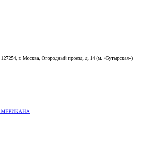
7254, г. Москва, Огородный проезд, д. 14 (м. «Бутырская»)
ОАМЕРИКАНА