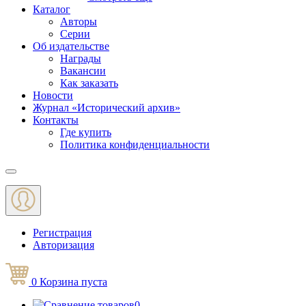
Каталог
Авторы
Серии
Об издательстве
Награды
Вакансии
Как заказать
Новости
Журнал «Исторический архив»‎
Контакты
Где купить
Политика конфиденциальности
Меню
Регистрация
Авторизация
0
Корзина
пуста
0