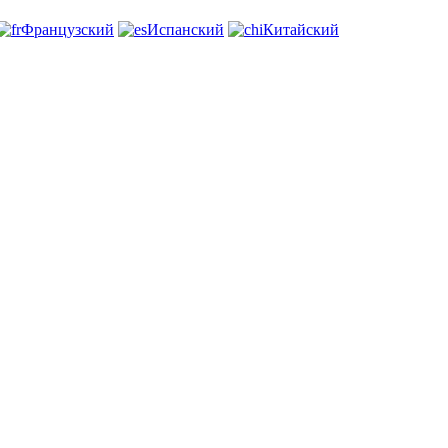
Французский
Испанский
Китайский