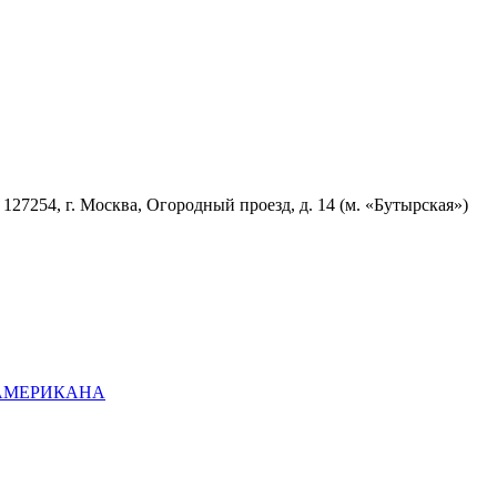
7254, г. Москва, Огородный проезд, д. 14 (м. «Бутырская»)
ОАМЕРИКАНА