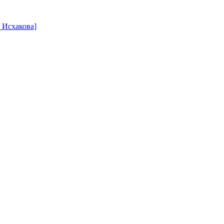
. Исхакова]