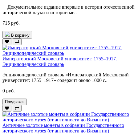
Документальное издание впервые в истории отечественной
исторической науки и истории ме..
715 руб.
В корзину
Императорский Московский университет: 1755–1917.
Энциклопедический словарь
Энциклопедический словарь «Императорский Московский
университет: 1755–1917» содержит около 1000 с..
0 руб.
Предзаказ
Античные золотые монеты в собрании Государственного
исторического музея (от античности до Византии)