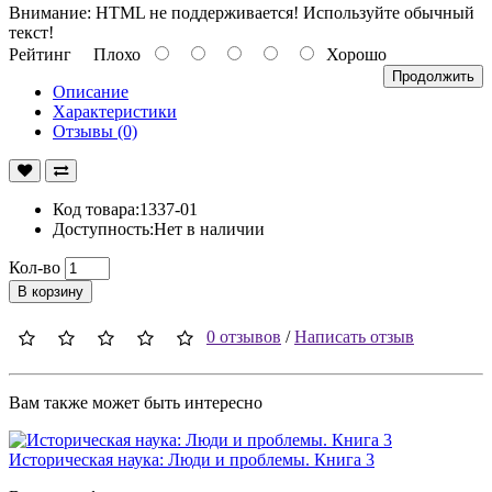
Внимание:
HTML не поддерживается! Используйте обычный
текст!
Рейтинг
Плохо
Хорошо
Продолжить
Описание
Характеристики
Отзывы (0)
Код товара:1337-01
Доступность:Нет в наличии
Кол-во
В корзину
0 отзывов
/
Написать отзыв
Вам также может быть интересно
Историческая наука: Люди и проблемы. Книга 3