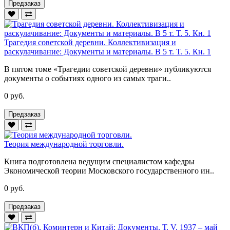
Предзаказ
Трагедия советской деревни. Коллективизация и
раскулачивание: Документы и материалы. В 5 т. Т. 5. Кн. 1
В пятом томе «Трагедии советской деревни» публикуются
документы о событиях одного из самых траги..
0 руб.
Предзаказ
Теория международной торговли.
Книга подготовлена ведущим специалистом кафедры
Экономической теории Московского государственного ин..
0 руб.
Предзаказ