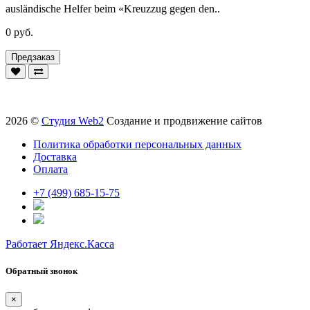
ausländische Helfer beim «Kreuzzug gegen den..
0 руб.
Предзаказ
2026 ©
Студия Web2
Создание и продвижение сайтов
Политика обработки персональных данных
Доставка
Оплата
+7 (499) 685-15-75
Работает Яндекс.Касса
Обратный звонок
×