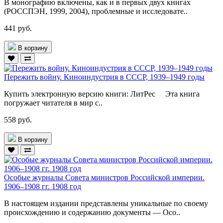
В монографию включены, как и в первых двух книгах
(РОССПЭН, 1999, 2004), проблемные и исследовате..
441 руб.
В корзину
Пережить войну. Киноиндустрия в СССР, 1939–1949 годы
Купить электронную версию книги: ЛитРес Эта книга
погружает читателя в мир с..
558 руб.
В корзину
Особые журналы Совета министров Российской империи.
1906–1908 гг. 1908 год
В настоящем издании представлены уникальные по своему
происхождению и содержанию документы — Осо..