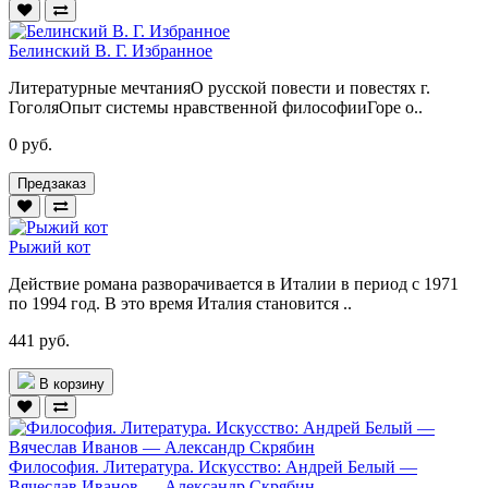
Белинский В. Г. Избранное
Литературные мечтанияО русской повести и повестях г.
ГоголяОпыт системы нравственной философииГоре о..
0 руб.
Предзаказ
Рыжий кот
Действие романа разворачивается в Италии в период с 1971
по 1994 год. В это время Италия становится ..
441 руб.
В корзину
Философия. Литература. Искусство: Андрей Белый —
Вячеслав Иванов — Александр Скрябин