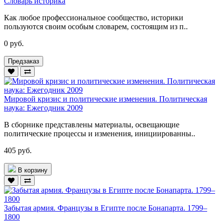
Словарь историка
Как любое профессиональное сообщество, историки
пользуются своим особым словарем, состоящим из п..
0 руб.
Предзаказ
Мировой кризис и политические изменения. Политическая
наука: Ежегодник 2009
В сборнике представлены материалы, освещающие
политические процессы и изменения, инициированны..
405 руб.
В корзину
Забытая армия. Французы в Египте после Бонапарта. 1799–
1800