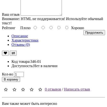
Ваш отзыв
Внимание:
HTML не поддерживается! Используйте обычный
текст!
Рейтинг
Плохо
Хорошо
Продолжить
Описание
Характеристики
Отзывы (0)
Код товара:346-01
Доступность:Нет в наличии
Кол-во
В корзину
0 отзывов
/
Написать отзыв
Вам также может быть интересно