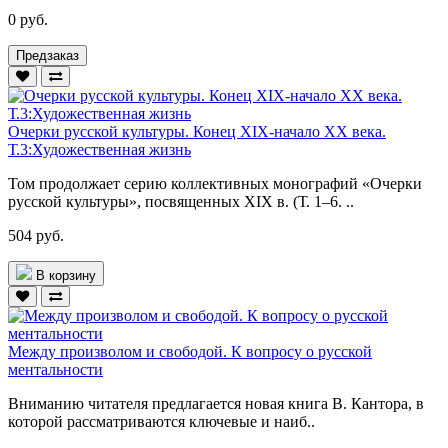
0 руб.
Предзаказ
Очерки русской культуры. Конец XIX-начало XX века.
Т.3:Художественная жизнь
Том продолжает серию коллективных монографий «Очерки
русской культуры», посвященных XIX в. (Т. 1–6. ..
504 руб.
В корзину
Между произволом и свободой. К вопросу о русской
ментальности
Вниманию читателя предлагается новая книга В. Кантора, в
которой рассматриваются ключевые и наиб..