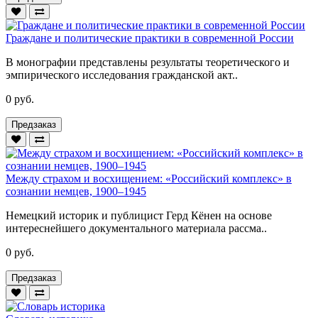
Граждане и политические практики в современной России
В монографии представлены результаты теоретического и
эмпирического исследования гражданской акт..
0 руб.
Предзаказ
Между страхом и восхищением: «Российский комплекс» в
сознании немцев, 1900–1945
Немецкий историк и публицист Герд Кёнен на основе
интереснейшего документального материала рассма..
0 руб.
Предзаказ