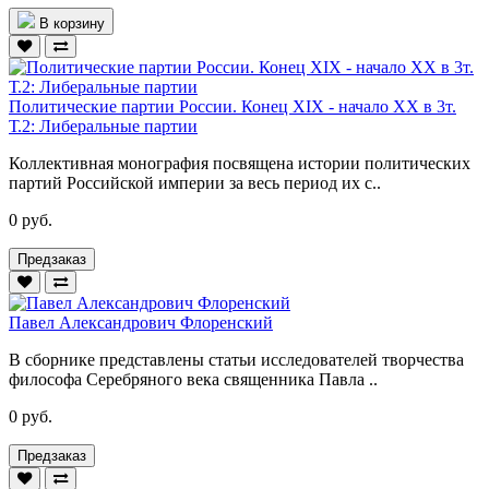
В корзину
Политические партии России. Конец XIX - начало XX в 3т.
Т.2: Либеральные партии
Коллективная монография посвящена истории политических
партий Российской империи за весь период их с..
0 руб.
Предзаказ
Павел Александрович Флоренский
В сборнике представлены статьи исследователей творчества
философа Серебряного века священника Павла ..
0 руб.
Предзаказ