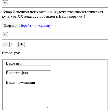
×
Товар
Лексикон нонклассики. Художественно-эстетическая
культура XX века 222
добавлен в Вашу корзину !
Перейти в корзину
Закрыть
×
Итого:
руб.
Ваше имя
Ваш телефон
Ваши пожелания