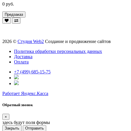
0 руб.
Предзаказ
2026 ©
Студия Web2
Создание и продвижение сайтов
Политика обработки персональных данных
Доставка
Оплата
+7 (499) 685-15-75
Работает Яндекс.Касса
Обратный звонок
×
здесь будут поля формы
Закрыть
Отправить