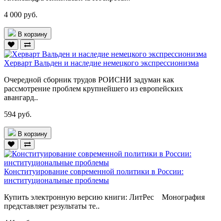
4 000 руб.
В корзину
Херварт Вальден и наследие немецкого экспрессионизма
Очередной сборник трудов РОИСНИ задуман как
рассмотрение проблем крупнейшего из европейских
авангард..
594 руб.
В корзину
Конституирование современной политики в России:
институциональные проблемы
Купить электронную версию книги: ЛитРес Монография
представляет результаты те..