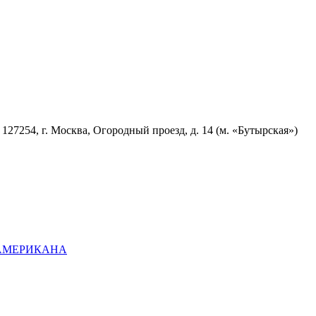
7254, г. Москва, Огородный проезд, д. 14 (м. «Бутырская»)
ОАМЕРИКАНА