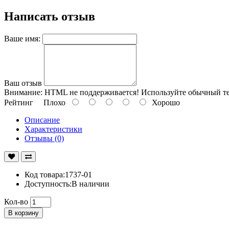
Написать отзыв
Ваше имя:
Ваш отзыв
Внимание:
HTML не поддерживается! Используйте обычный те
Рейтинг
Плохо
Хорошо
Описание
Характеристики
Отзывы (0)
Код товара:1737-01
Доступность:В наличии
Кол-во
В корзину