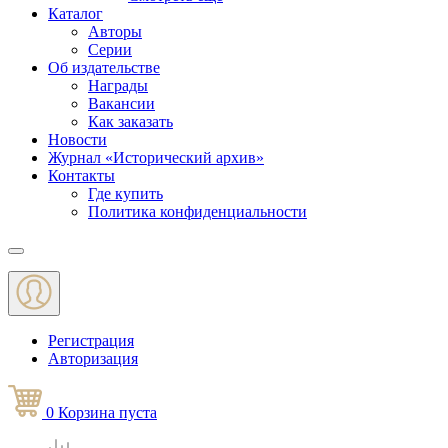
Каталог
Авторы
Серии
Об издательстве
Награды
Вакансии
Как заказать
Новости
Журнал «Исторический архив»‎
Контакты
Где купить
Политика конфиденциальности
Меню
Регистрация
Авторизация
0
Корзина
пуста