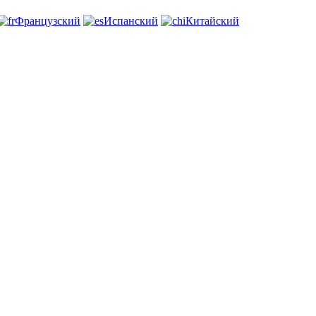
Французский
Испанский
Китайский