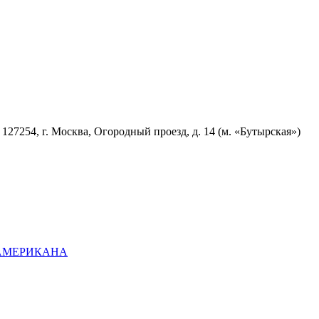
7254, г. Москва, Огородный проезд, д. 14 (м. «Бутырская»)
ОАМЕРИКАНА