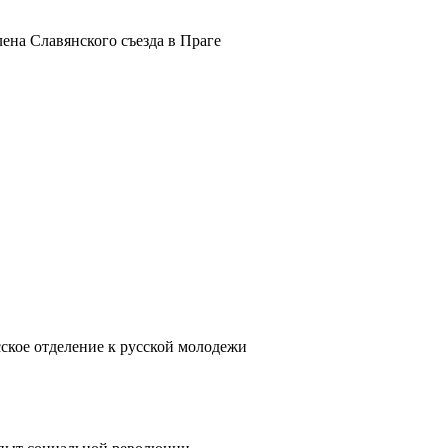
ена Славянского съезда в Праге
кое отделение к русской молодежи