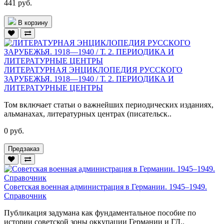
441 руб.
В корзину
ЛИТЕРАТУРНАЯ ЭНЦИКЛОПЕДИЯ РУССКОГО
ЗАРУБЕЖЬЯ. 1918—1940 / Т. 2. ПЕРИОДИКА И
ЛИТЕРАТУРНЫЕ ЦЕНТРЫ
Том включает статьи о важнейших периодических изданиях,
альманахах, литературных центрах (писательск..
0 руб.
Предзаказ
Советская военная администрация в Германии. 1945–1949.
Справочник
Публикация задумана как фундаментальное пособие по
истории советской зоны оккупации Германии и ГД..