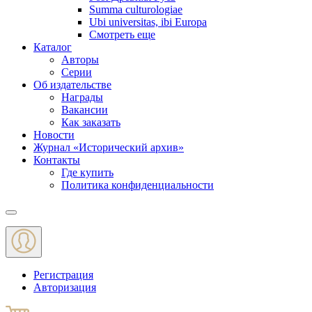
Summa culturologiae
Ubi universitas, ibi Europa
Смотреть еще
Каталог
Авторы
Серии
Об издательстве
Награды
Вакансии
Как заказать
Новости
Журнал «Исторический архив»‎
Контакты
Где купить
Политика конфиденциальности
Меню
Регистрация
Авторизация