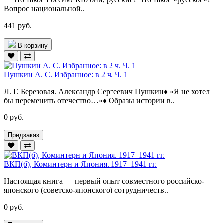
Вопрос национальной..
441 руб.
В корзину
Пушкин А. С. Избранное: в 2 ч. Ч. 1
Л. Г. Березовая. Александр Сергеевич Пушкин♦ «Я не хотел
бы переменить отечество…»♦ Образы истории в..
0 руб.
Предзаказ
ВКП(б), Коминтерн и Япония. 1917–1941 гг.
Настоящая книга — первый опыт совместного российско-
японского (советско-японского) сотрудничеств..
0 руб.