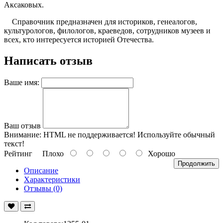
Аксаковых.
Справочник предназначен для историков, генеалогов,
культурологов, филологов, краеведов, сотрудников музеев и
всех, кто интересуется историей Отечества.
Написать отзыв
Ваше имя:
Ваш отзыв
Внимание:
HTML не поддерживается! Используйте обычный
текст!
Рейтинг
Плохо
Хорошо
Продолжить
Описание
Характеристики
Отзывы (0)