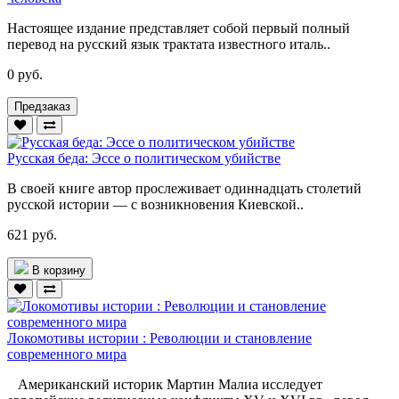
Настоящее издание представляет собой первый полный
перевод на русский язык трактата известного италь..
0 руб.
Предзаказ
Русская беда: Эссе о политическом убийстве
В своей книге автор прослеживает одиннадцать столетий
русской истории — с возникновения Киевской..
621 руб.
В корзину
Локомотивы истории : Революции и становление
современного мира
Американский историк Мартин Малиа исследует