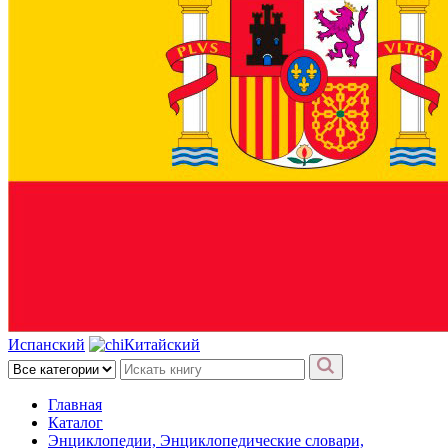
Испанский
Китайский
Главная
Каталог
Энциклопедии, Энциклопедические словари,