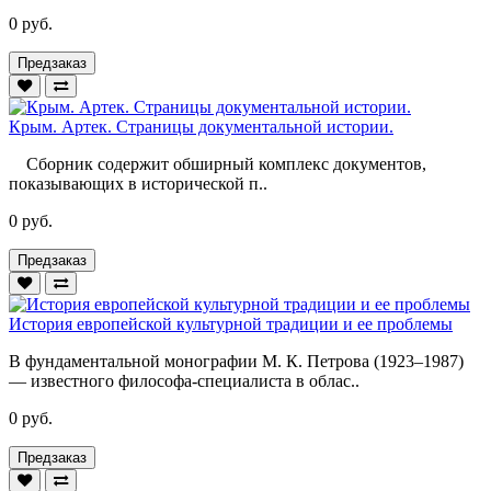
0 руб.
Предзаказ
Крым. Артек. Страницы документальной истории.
Сборник содержит обширный комплекс документов,
показывающих в исторической п..
0 руб.
Предзаказ
История европейской культурной традиции и ее проблемы
В фундаментальной монографии М. К. Петрова (1923–1987)
— известного философа-специалиста в облас..
0 руб.
Предзаказ