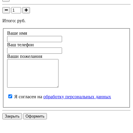
Итого:
руб.
Ваше имя
Ваш телефон
Ваши пожелания
Я согласен на
обработку персональных данных
Закрыть
Оформить