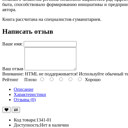
быта, способствовало формированию инициативы и предприи
автора.
Книга рассчитана на специалистов-гуманитариев.
Написать отзыв
Ваше имя:
Ваш отзыв
Внимание:
HTML не поддерживается! Используйте обычный те
Рейтинг
Плохо
Хорошо
Описание
Характеристики
Отзывы (0)
Код товара:1341-01
Доступность:Нет в наличии