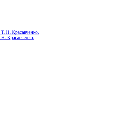
 Н. Красавченко.