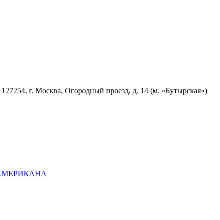
7254, г. Москва, Огородный проезд, д. 14 (м. «Бутырская»)
ОАМЕРИКАНА