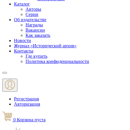
Каталог
Авторы
Серии
Об издательстве
Награды
Вакансии
Как заказать
Новости
Журнал «Исторический архив»‎
Контакты
Где купить
Политика конфиденциальности
Меню
Регистрация
Авторизация
0
Корзина
пуста