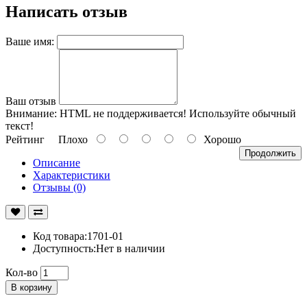
Написать отзыв
Ваше имя:
Ваш отзыв
Внимание:
HTML не поддерживается! Используйте обычный
текст!
Рейтинг
Плохо
Хорошо
Продолжить
Описание
Характеристики
Отзывы (0)
Код товара:1701-01
Доступность:Нет в наличии
Кол-во
В корзину