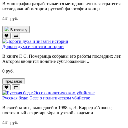
В монографии разрабатывается методологическая стратегия
исследований истории русской философии конца..
441 руб.
В корзину
Дороги духа и зигзаги истории
В книге Г. С. Померанца собраны его работы последних лет.
Автором вводится понятие субглобальной ..
0 руб.
Предзаказ
Русская беда: Эссе о политическом убийстве
В своей книге, вышедшей в 1988 г., Э. Каррер д'Анкосс,
постоянный секретарь Французской академии..
441 руб.