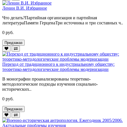
Ленин В.И. Избранное
Что делать?Партийная организация и партийная
литератураПамяти ГерценаТри источника и три составных ч..
0 руб.
Предзаказ
Переход от традиционного к индустриальному обществу:
теоретико-методологические проблемы модернизации
В монографии проанализированы теоретико-
методологические подходы изучения социально-
исторических..
0 руб.
Предзаказ