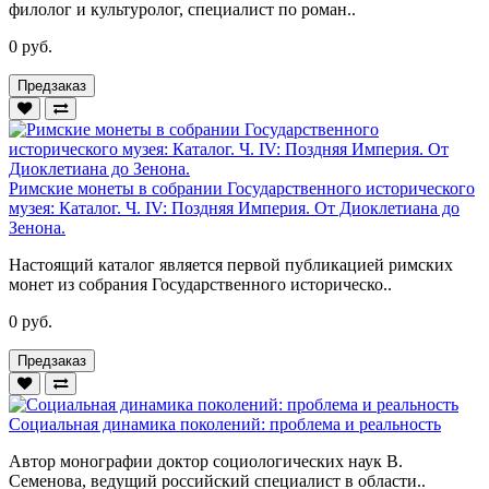
филолог и культуролог, специалист по роман..
0 руб.
Предзаказ
Римские монеты в собрании Государственного исторического
музея: Каталог. Ч. IV: Поздняя Империя. От Диоклетиана до
Зенона.
Настоящий каталог является первой публикацией римских
монет из собрания Государственного историческо..
0 руб.
Предзаказ
Социальная динамика поколений: проблема и реальность
Автор монографии доктор социологических наук В.
Семенова, ведущий российский специалист в области..