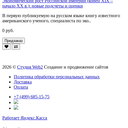
Экономический рост Российской империи (конец XIX –
начало XX в.): новые подсчеты и оценки
В первую публикуемую на русском языке книгу известного
американского ученого, специалиста по эко..
0 руб.
Предзаказ
2026 ©
Студия Web2
Создание и продвижение сайтов
Политика обработки персональных данных
Доставка
Оплата
+7 (499) 685-15-75
Работает Яндекс.Касса