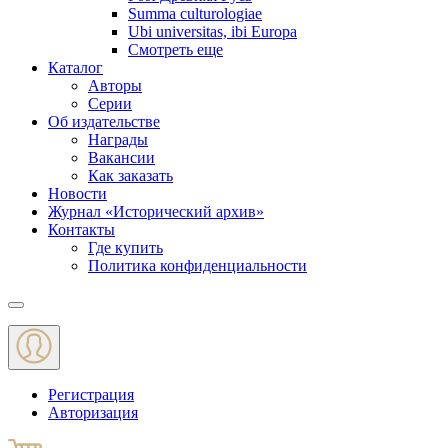
Summa culturologiae
Ubi universitas, ibi Europa
Смотреть еще
Каталог
Авторы
Серии
Об издательстве
Награды
Вакансии
Как заказать
Новости
Журнал «Исторический архив»‎
Контакты
Где купить
Политика конфиденциальности
Меню
Регистрация
Авторизация