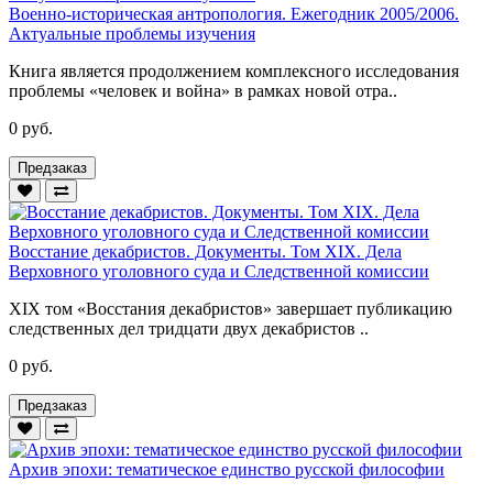
Военно-историческая антропология. Ежегодник 2005/2006.
Актуальные проблемы изучения
Книга является продолжением комплексного исследования
проблемы «человек и война» в рамках новой отра..
0 руб.
Предзаказ
Восстание декабристов. Документы. Том XIX. Дела
Верховного уголовного суда и Следственной комиссии
XIX том «Восстания декабристов» завершает публикацию
следственных дел тридцати двух декабристов ..
0 руб.
Предзаказ
Архив эпохи: тематическое единство русской философии