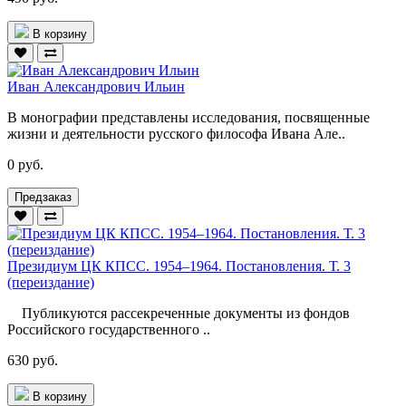
В корзину
Иван Александрович Ильин
В монографии представлены исследования, посвященные
жизни и деятельности русского философа Ивана Але..
0 руб.
Предзаказ
Президиум ЦК КПСС. 1954–1964. Постановления. Т. 3
(переиздание)
Публикуются рассекреченные документы из фондов
Российского государственного ..
630 руб.
В корзину