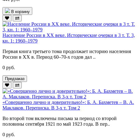
В корзину
Население России в ХХ веке. Исторические очерки в 3 т. Т. 3,
кн. 1: 1960–1979
Первая книга третьего тома продолжает историю населения
России в XX в. Период 60–70-х годов дал ..
0 руб.
Предзаказ
«Совершенно лично и доверительно!»: Б. А. Бахметев – В. А.
Маклаков. Переписка. В 3-х т. Том 2
Во второй том включены письма за период со второй
половины сентября 1921 по май 1923 года. В пер..
0 руб.