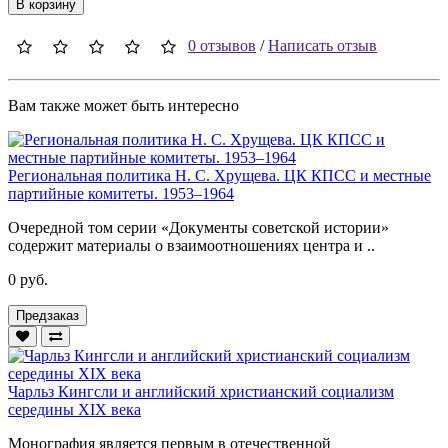
В корзину
0 отзывов
/
Написать отзыв
Вам также может быть интересно
Региональная политика Н. С. Хрущева. ЦК КПСС и местные
партийные комитеты. 1953–1964
Очередной том серии «Документы советской истории»
содержит материалы о взаимоотношениях центра и ..
0 руб.
Предзаказ
Чарльз Кингсли и английский христианский социализм
середины XIX века
Монография является первым в отечественной