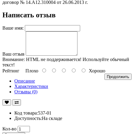
договор № 14.А12.310004 от 26.06.2013 г.
Написать отзыв
Ваше имя:
Ваш отзыв
Внимание:
HTML не поддерживается! Используйте обычный
текст!
Рейтинг
Плохо
Хорошо
Продолжить
Описание
Характеристики
Отзывы (0)
Код товара:537-01
Доступность:На складе
Кол-во