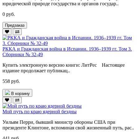
юридической природе государства и органов государ..
0 руб.
Предзаказ
РККА и Гражданская война в Испании. 1936–1939 гг. Том 3.
Сборники № 32-49
Купить электронную версию книги: ЛитРес Настоящее
издание продолжает публикац..
558 руб.
В корзину
Мой путь по краю ядерной бездны
Уильям Перри, бывший министр обороны США при
президенте Клинтоне, вспоминая свой жизненный путь, рас..
441 руб.