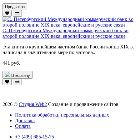
Предзаказ
С.-Петербургский Международный коммерческий банк во
второй половине XIX века: европейские и русские связи
Эта книга о крупнейшем частном банке России конца XIX в.
написана в значительной мере по материа..
441 руб.
В корзину
2026 ©
Студия Web2
Создание и продвижение сайтов
Политика обработки персональных данных
Доставка
Оплата
+7 (499) 685-15-75