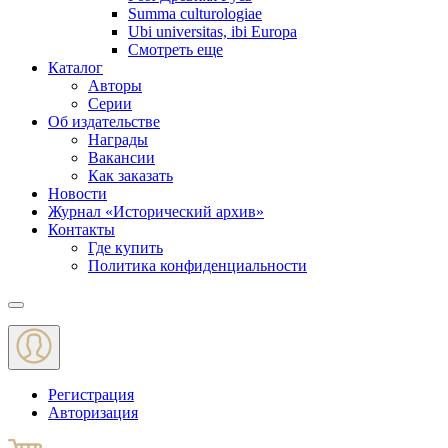
Summa culturologiae
Ubi universitas, ibi Europa
Смотреть еще
Каталог
Авторы
Серии
Об издательстве
Награды
Вакансии
Как заказать
Новости
Журнал «Исторический архив»‎
Контакты
Где купить
Политика конфиденциальности
Меню
Регистрация
Авторизация