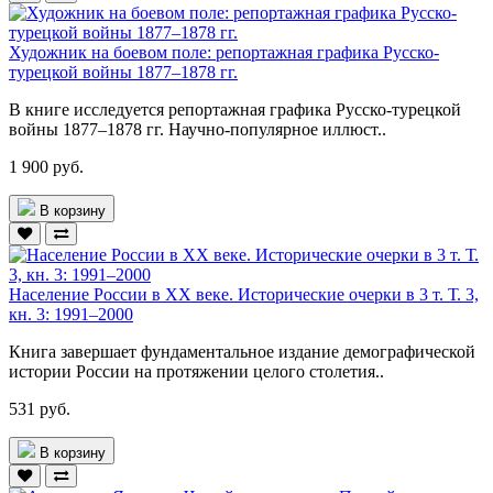
Художник на боевом поле: репортажная графика Русско-
турецкой войны 1877–1878 гг.
В книге исследуется репортажная графика Русско-турецкой
войны 1877–1878 гг. Научно-популярное иллюст..
1 900 руб.
В корзину
Население России в ХХ веке. Исторические очерки в 3 т. Т. 3,
кн. 3: 1991–2000
Книга завершает фундаментальное издание демографической
истории России на протяжении целого столетия..
531 руб.
В корзину